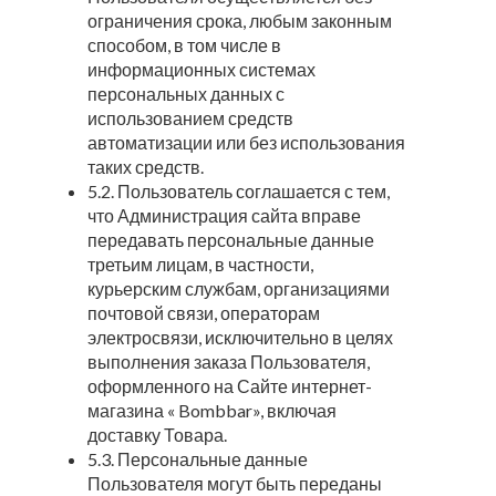
ограничения срока, любым законным
способом, в том числе в
информационных системах
персональных данных с
использованием средств
автоматизации или без использования
таких средств.
5.2. Пользователь соглашается с тем,
что Администрация сайта вправе
передавать персональные данные
третьим лицам, в частности,
курьерским службам, организациями
почтовой связи, операторам
электросвязи, исключительно в целях
выполнения заказа Пользователя,
оформленного на Сайте интернет-
магазина « Bombbar», включая
доставку Товара.
5.3. Персональные данные
Пользователя могут быть переданы