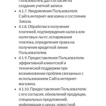
Пользователь дал согласие на
создание учетной записи.
4.1.7. Уведомления Пользователя
Сайта интернет-магазина о состоянии
Заказа.
4.1.8. Обработки и получения
платежей, подтверждения налога или
налоговых льгот, оспаривания
платежа, определения права на
получение кредитной линии
Пользователем.
4.1.9. Предоставления Пользователю
эффективной клиентской и
технической поддержки при
возникновении проблем связанных с
использованием Сайта интернет-
магазина.
4.1.10. Предоставления Пользователю
с его согласия, обновлений продукции,
специальных предложений,
информации о ценах, новостной