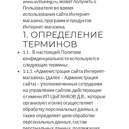
www.avttuning.ru, может получить о
Пользователе во время
использования сайта Интернет-
магазина, программ и продуктов
Интернет-магазина.
1. ОПРЕДЕЛЕНИЕ
ТЕРМИНОВ
1.1. В настоящей Политике
конфиденциальности используются
следующие термины:
1.1.1. «Администрация сайта Интернет-
магазина» (далее – Администрация
сайта) – уполномоченные сотрудники
на управления сайтом, действующие
от имени ИП ЦЫГАНКОВ Д.В., которые
организуют и (или) осуществляет
обработку персональных данных, а
также определяет цели обработки
персональных данных, состав
персональных данных, подлежащих