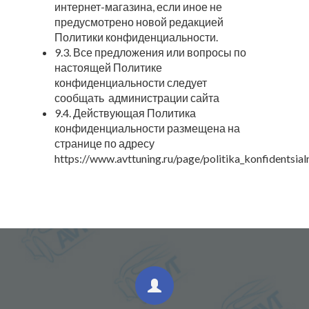
интернет-магазина, если иное не
предусмотрено новой редакцией
Политики конфиденциальности.
9.3. Все предложения или вопросы по
настоящей Политике
конфиденциальности следует
сообщать администрации сайта
9.4. Действующая Политика
конфиденциальности размещена на
странице по адресу
https://www.avttuning.ru/page/politika_konfidentsial