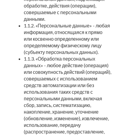
обработке, действия (операции),
совершаемые с персональными
данными.
1.1.2. «Персональные данные» - любая
информация, относящаяся к прямо
или косвенно определенному или
определяемому физическому лицу
(субъекту персональных данных).
1.1.3. «Обработка персональных
данных» - любое действие (операция)
или совокупность действий (операций),
совершаемых с использованием
средств автоматизации или без
использования таких средств с
персональными данными, включая
сбор, запись, систематизацию,
накопление, хранение, уточнение
(обновление, изменение), извлечение,
использование, передачу
(распространение, предоставление,