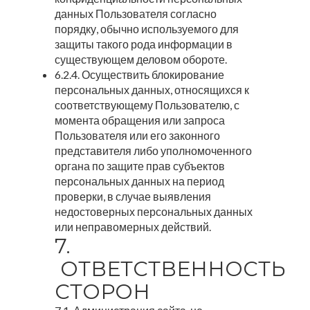
данных Пользователя согласно
порядку, обычно используемого для
защиты такого рода информации в
существующем деловом обороте.
6.2.4. Осуществить блокирование
персональных данных, относящихся к
соответствующему Пользователю, с
момента обращения или запроса
Пользователя или его законного
представителя либо уполномоченного
органа по защите прав субъектов
персональных данных на период
проверки, в случае выявления
недостоверных персональных данных
или неправомерных действий.
7.
ОТВЕТСТВЕННОСТЬ
СТОРОН