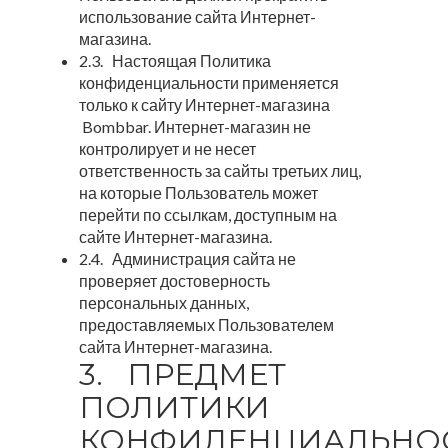
использование сайта Интернет-
магазина.
2.3. Настоящая Политика
конфиденциальности применяется
только к сайту Интернет-магазина
Bombbar. Интернет-магазин не
контролирует и не несет
ответственность за сайты третьих лиц,
на которые Пользователь может
перейти по ссылкам, доступным на
сайте Интернет-магазина.
2.4. Администрация сайта не
проверяет достоверность
персональных данных,
предоставляемых Пользователем
сайта Интернет-магазина.
3. ПРЕДМЕТ
ПОЛИТИКИ
КОНФИДЕНЦИАЛЬНО