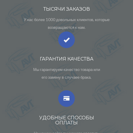
ТЫСЯЧИ ЗАКАЗОВ
У нас более 1000 довольных клиентов, которые
возвращаются к нам.
ГАРАНТИЯ КАЧЕСТВА
Мы гарантируем качество товара или
его замену в случаее брака.
УДОБНЫЕ СПОСОБЫ
ОПЛАТЫ