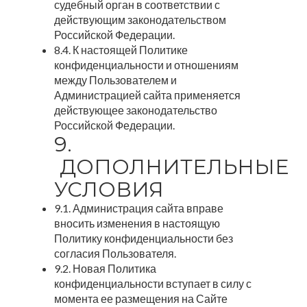
судебный орган в соответствии с
действующим законодательством
Российской Федерации.
8.4. К настоящей Политике
конфиденциальности и отношениям
между Пользователем и
Администрацией сайта применяется
действующее законодательство
Российской Федерации.
9.
ДОПОЛНИТЕЛЬНЫЕ
УСЛОВИЯ
9.1. Администрация сайта вправе
вносить изменения в настоящую
Политику конфиденциальности без
согласия Пользователя.
9.2. Новая Политика
конфиденциальности вступает в силу с
момента ее размещения на Сайте