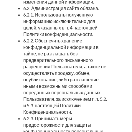
изменения данной информации.
6.2. Администрация сайта обязана:
6.2.1. Использовать полученную
информацию исключительно для
целей, указанных в п. 4 настоящей
Политики конфиденциальности.
6.2.2. Обеспечить хранение
конфиденциальной информации в
тайне, не разглашать без
предварительного письменного
разрешения Пользователя, а также не
осуществлять продажу, обмен,
опубликование, либо разглашение
иными возможными способами
переданных персональных данных
Пользователя, за исключением п.п. 5.2.
и 5.3. настоящей Политики
Конфиденциальности.
6.2.3. Принимать меры
предосторожности для защиты
конфиденциальности персональных