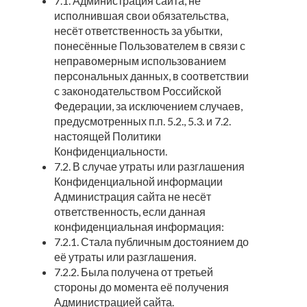
7.1. Администрация сайта, не
исполнившая свои обязательства,
несёт ответственность за убытки,
понесённые Пользователем в связи с
неправомерным использованием
персональных данных, в соответствии
с законодательством Российской
Федерации, за исключением случаев,
предусмотренных п.п. 5.2., 5.3. и 7.2.
настоящей Политики
Конфиденциальности.
7.2. В случае утраты или разглашения
Конфиденциальной информации
Администрация сайта не несёт
ответственность, если данная
конфиденциальная информация:
7.2.1. Стала публичным достоянием до
её утраты или разглашения.
7.2.2. Была получена от третьей
стороны до момента её получения
Администрацией сайта.