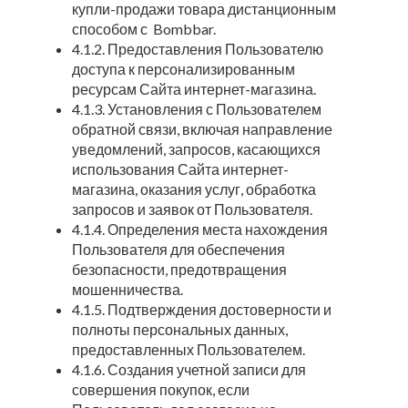
купли-продажи товара дистанционным
способом с Bombbar.
4.1.2. Предоставления Пользователю
доступа к персонализированным
ресурсам Сайта интернет-магазина.
4.1.3. Установления с Пользователем
обратной связи, включая направление
уведомлений, запросов, касающихся
использования Сайта интернет-
магазина, оказания услуг, обработка
запросов и заявок от Пользователя.
4.1.4. Определения места нахождения
Пользователя для обеспечения
безопасности, предотвращения
мошенничества.
4.1.5. Подтверждения достоверности и
полноты персональных данных,
предоставленных Пользователем.
4.1.6. Создания учетной записи для
совершения покупок, если