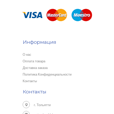
Информация
О нас
Оплата товара
Доставка заказа
Политика Конфиденциальности
Контакты
Контакты
г. Тольятти