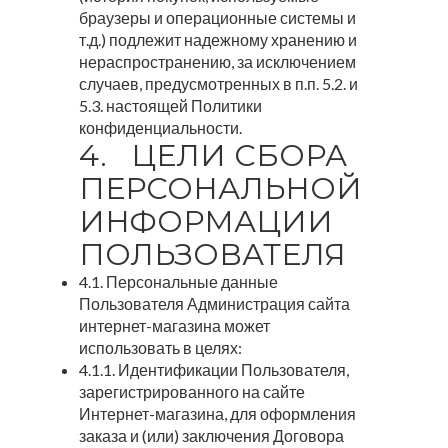
браузеры и операционные системы и
т.д.) подлежит надежному хранению и
нераспространению, за исключением
случаев, предусмотренных в п.п. 5.2. и
5.3. настоящей Политики
конфиденциальности.
4. ЦЕЛИ СБОРА
ПЕРСОНАЛЬНОЙ
ИНФОРМАЦИИ
ПОЛЬЗОВАТЕЛЯ
4.1. Персональные данные
Пользователя Администрация сайта
интернет-магазина может
использовать в целях:
4.1.1. Идентификации Пользователя,
зарегистрированного на сайте
Интернет-магазина, для оформления
заказа и (или) заключения Договора