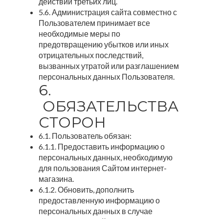
действий третьих лиц.
5.6. Администрация сайта совместно с
Пользователем принимает все
необходимые меры по
предотвращению убытков или иных
отрицательных последствий,
вызванных утратой или разглашением
персональных данных Пользователя.
6.
ОБЯЗАТЕЛЬСТВА
СТОРОН
6.1. Пользователь обязан:
6.1.1. Предоставить информацию о
персональных данных, необходимую
для пользования Сайтом интернет-
магазина.
6.1.2. Обновить, дополнить
предоставленную информацию о
персональных данных в случае