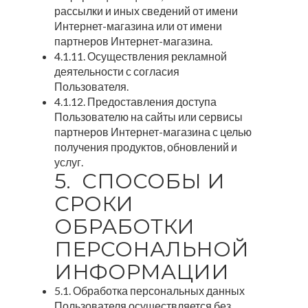
рассылки и иных сведений от имени
Интернет-магазина или от имени
партнеров Интернет-магазина.
4.1.11. Осуществления рекламной
деятельности с согласия
Пользователя.
4.1.12. Предоставления доступа
Пользователю на сайты или сервисы
партнеров Интернет-магазина с целью
получения продуктов, обновлений и
услуг.
5. СПОСОБЫ И
СРОКИ
ОБРАБОТКИ
ПЕРСОНАЛЬНОЙ
ИНФОРМАЦИИ
5.1. Обработка персональных данных
Пользователя осуществляется без