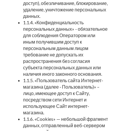
доступ), обезличивание, блокирование,
удаление, уничтожение персональных
данных.
1.1.4. «Конфиденциальность
персональных данных» - обязательное
для соблюдения Оператором или
иным получившим доступ к
персональным данным лицом
требование не допускать их
распространения без согласия
субъекта персональных данных или
наличия иного законного основания.
1.1.5. «Пользователь сайта Интернет-
магазина (далее ‑ Пользователь)» –
лицо, имеющее доступ к Сайту,
посредством сети Интернет и
использующее Сайт интернет-
магазина.
1.1.6. «Cookies» — небольшой фрагмент
данных, отправленный веб-сервером