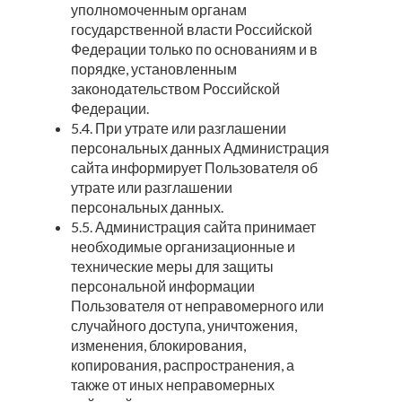
уполномоченным органам
государственной власти Российской
Федерации только по основаниям и в
порядке, установленным
законодательством Российской
Федерации.
5.4. При утрате или разглашении
персональных данных Администрация
сайта информирует Пользователя об
утрате или разглашении
персональных данных.
5.5. Администрация сайта принимает
необходимые организационные и
технические меры для защиты
персональной информации
Пользователя от неправомерного или
случайного доступа, уничтожения,
изменения, блокирования,
копирования, распространения, а
также от иных неправомерных