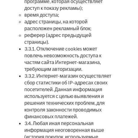
программе, которая осуществляет
доступ к показу рекламы);
время доступа;
адрес страницы, на которой
расположен рекламный блок;
реферер (адрес предыдущей
страницы).
3.3.1. Отключение cookies может
повлечь невозможность доступа к
частям сайта Интернет-магазина,
требующим авторизации.
3.3.2. Интернет-магазин осуществляет
сбор статистики об IP-адресах своих
посетителей. Данная информация
используется с целью выявления и
решения технических проблем, для
контроля законности проводимых
финансовых платежей.
3.4. Любая иная персональная
информация неоговоренная выше
(история покупок, используемые