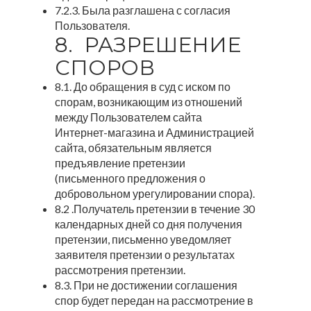
7.2.3. Была разглашена с согласия
Пользователя.
8. РАЗРЕШЕНИЕ
СПОРОВ
8.1. До обращения в суд с иском по
спорам, возникающим из отношений
между Пользователем сайта
Интернет-магазина и Администрацией
сайта, обязательным является
предъявление претензии
(письменного предложения о
добровольном урегулировании спора).
8.2 .Получатель претензии в течение 30
календарных дней со дня получения
претензии, письменно уведомляет
заявителя претензии о результатах
рассмотрения претензии.
8.3. При не достижении соглашения
спор будет передан на рассмотрение в