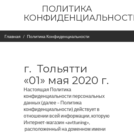
ПОЛИТИКА
КОНФИДЕНЦИАЛЬНОСТ
Главная
Политика Конфиденциальности
г. Тольятти
«01» мая 2020 г.
Настоящая Политика
конфиденциальности персональных
данных (далее – Политика
конфиденциальности) действует в
отношении всей информации, которую
Интернет-магазин «avttuning»,
расположенный на доменном имени