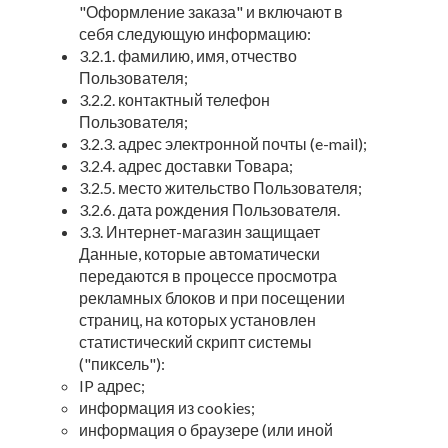
"Оформление заказа" и включают в
себя следующую информацию:
3.2.1. фамилию, имя, отчество
Пользователя;
3.2.2. контактный телефон
Пользователя;
3.2.3. адрес электронной почты (e-mail);
3.2.4. адрес доставки Товара;
3.2.5. место жительство Пользователя;
3.2.6. дата рождения Пользователя.
3.3. Интернет-магазин защищает
Данные, которые автоматически
передаются в процессе просмотра
рекламных блоков и при посещении
страниц, на которых установлен
статистический скрипт системы
("пиксель"):
IP адрес;
информация из cookies;
информация о браузере (или иной