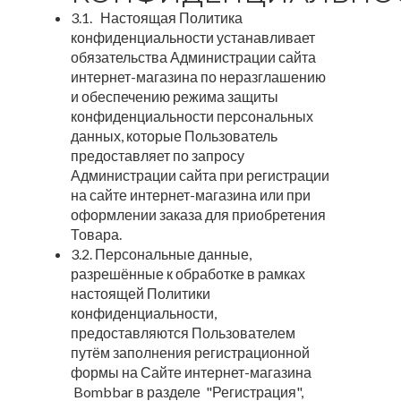
3.1. Настоящая Политика
конфиденциальности устанавливает
обязательства Администрации сайта
интернет-магазина по неразглашению
и обеспечению режима защиты
конфиденциальности персональных
данных, которые Пользователь
предоставляет по запросу
Администрации сайта при регистрации
на сайте интернет-магазина или при
оформлении заказа для приобретения
Товара.
3.2. Персональные данные,
разрешённые к обработке в рамках
настоящей Политики
конфиденциальности,
предоставляются Пользователем
путём заполнения регистрационной
формы на Сайте интернет-магазина
Bombbar в разделе "Регистрация",