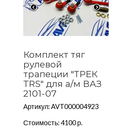
Комплект тяг
рулевой
трапеции "ТРЕК
TRS" для а/м ВАЗ
2101-07
Артикул: AVT000004923
Стоимость:
4100 р.