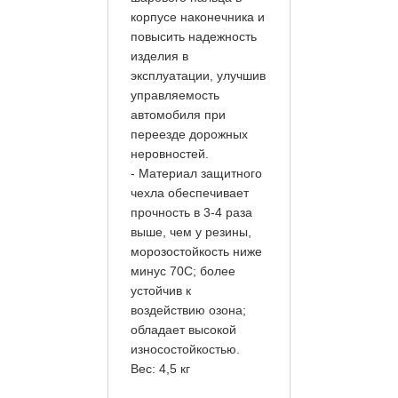
корпусе наконечника и
повысить надежность
изделия в
эксплуатации, улучшив
управляемость
автомобиля при
переезде дорожных
неровностей.
- Материал защитного
чехла обеспечивает
прочность в 3-4 раза
выше, чем у резины,
морозостойкость ниже
минус 70С; более
устойчив к
воздействию озона;
обладает высокой
износостойкостью.
Вес: 4,5 кг