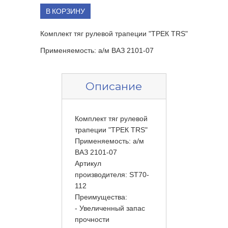
В КОРЗИНУ
Комплект тяг рулевой трапеции "ТРЕК TRS"
Применяемость: а/м ВАЗ 2101-07
Описание
Комплект тяг рулевой
трапеции "ТРЕК TRS"
Применяемость: а/м
ВАЗ 2101-07
Артикул
производителя: ST70-
112
Преимущества:
- Увеличенный запас
прочности