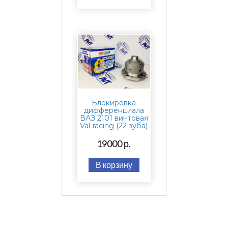
Блокировка
дифференциала
ВАЗ 2101 винтовая
Val-racing (22 зуба)
19000 р.
В корзину