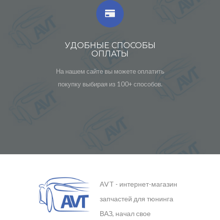
УДОБНЫЕ СПОСОБЫ
ОПЛАТЫ
На нашем сайте вы можете оплатить
покупку выбирая из 100+ способов.
AVT - интернет-магазин
запчастей для тюнинга
ВАЗ, начал свое