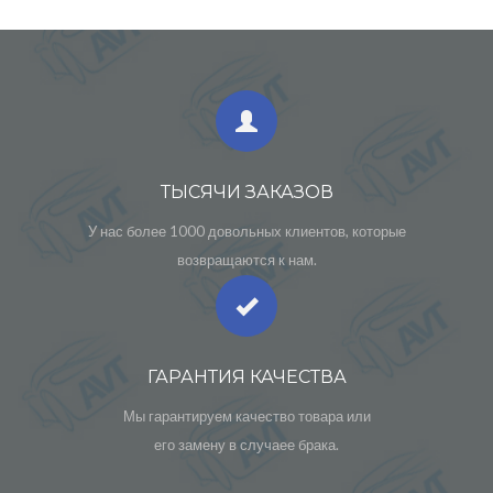
ТЫСЯЧИ ЗАКАЗОВ
У нас более 1000 довольных клиентов, которые
возвращаются к нам.
ГАРАНТИЯ КАЧЕСТВА
Мы гарантируем качество товара или
его замену в случаее брака.