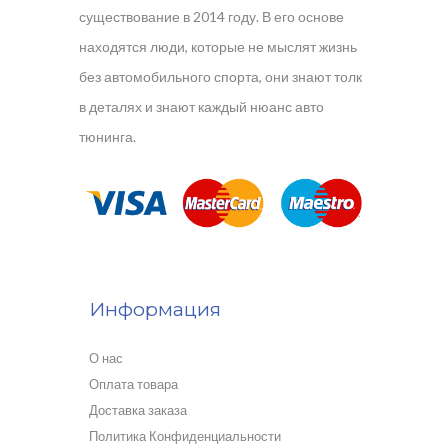
существование в 2014 году. В его основе
находятся люди, которые не мыслят жизнь
без автомобильного спорта, они знают толк
в деталях и знают каждый нюанс авто
тюнинга.
Информация
О нас
Оплата товара
Доставка заказа
Политика Конфиденциальности