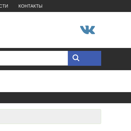
СТИ
КОНТАКТЫ