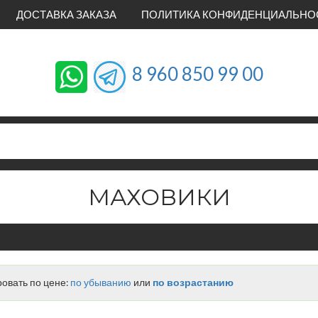
ДОСТАВКА ЗАКАЗА
ПОЛИТИКА КОНФИДЕНЦИАЛЬНО
8 960 850 99 00
МАХОВИКИ
овать по цене:
по убыванию
или
по возрастанию