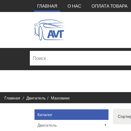
(CURRENT)
ГЛАВНАЯ
О НАС
ОПЛАТА ТОВАРА
Главная
Двигатель
Маховики
Каталог
Сортир
Двигатель