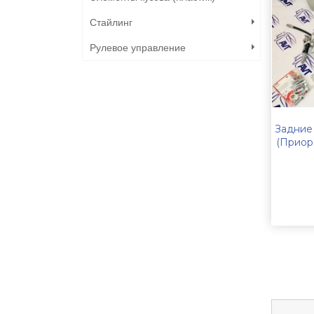
Стайлинг
Рулевое управление
Задние 
(Приор