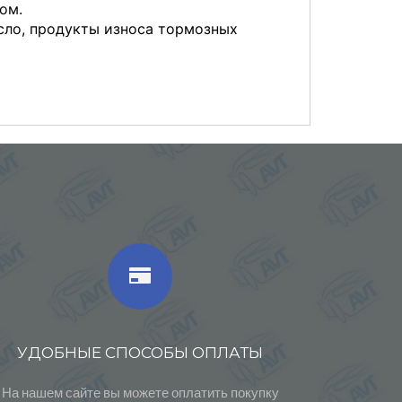
хом.
асло, продукты износа тормозных
УДОБНЫЕ СПОСОБЫ ОПЛАТЫ
На нашем сайте вы можете оплатить покупку