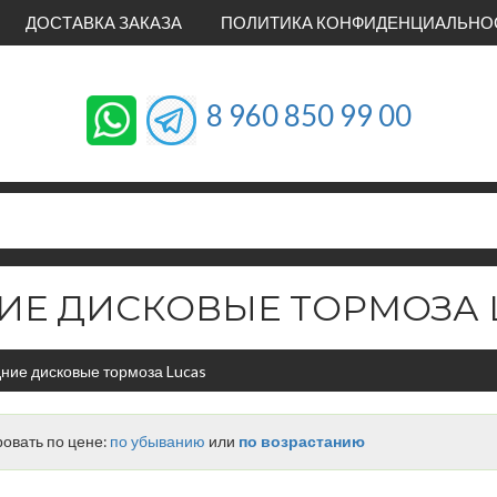
ДОСТАВКА ЗАКАЗА
ПОЛИТИКА КОНФИДЕНЦИАЛЬНО
8 960 850 99 00
ИЕ ДИСКОВЫЕ ТОРМОЗА 
ние дисковые тормоза Lucas
овать по цене:
по убыванию
или
по возрастанию