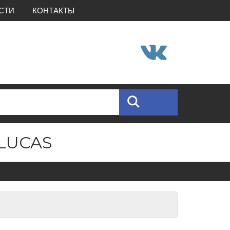
СТИ
КОНТАКТЫ
LUCAS