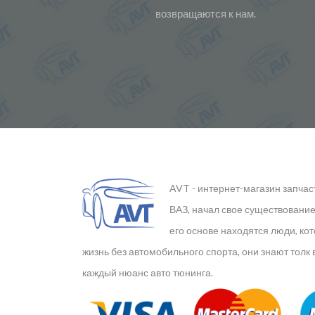
возвращаются к нам.
AVT - интернет-магазин запчас
ВАЗ, начал свое существование 
его основе находятся люди, ко
жизнь без автомобильного спорта, они знают толк 
каждый нюанс авто тюнинга.