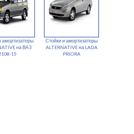
и амортизаторы
Стойки и амортизаторы
ATIVE на ВАЗ
ALTERNATIVE на LADA
2108-15
PRIORA