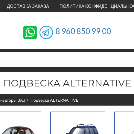
ДОСТАВКА ЗАКАЗА
ПОЛИТИКА КОНФИДЕНЦИАЛЬНО
8 960 850 99 00
ПОДВЕСКА ALTERNATIVE
тизаторы ВАЗ
Подвеска ALTERNATIVE