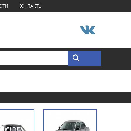
СТИ
КОНТАКТЫ