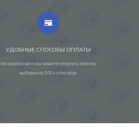
УДОБНЫЕ СПОСОБЫ ОПЛАТЫ
На нашем сайте вы можете оплатить покупку
выбирая из 100+ способов.