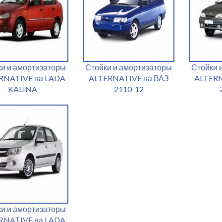
ки и амортизаторы
Стойки и амортизаторы
Стойки 
RNATIVE на LADA
ALTERNATIVE на ВАЗ
ALTERN
KALINA
2110-12
ки и амортизаторы
RNATIVE на LADA