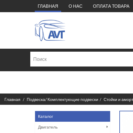
(CURRENT)
ГЛАВНАЯ
О НАС
ОПЛАТА ТОВАРА
Главная
Подвеска/ Комплектующие подвески
Стойки и амор
Каталог
Двигатель