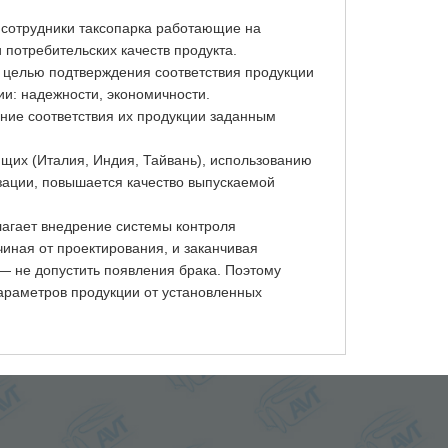
 сотрудники таксопарка работающие на
потребительских качеств продукта.
 целью подтверждения соответствия продукции
укции: надежности, экономичности.
ние соответствия их продукции заданным
щих (Италия, Индия, Тайвань), использованию
зации, повышается качество выпускаемой
агает внедрение системы контроля
чиная от проектирования, и заканчивая
— не допустить появления брака. Поэтому
араметров продукции от установленных