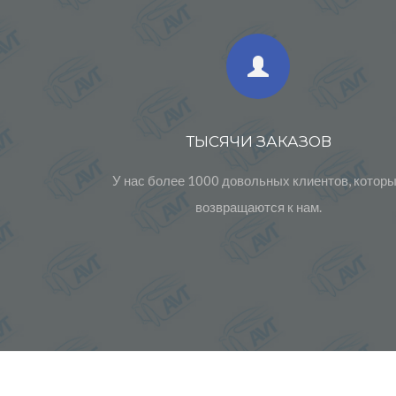
ТЫСЯЧИ ЗАКАЗОВ
У нас более 1000 довольных клиентов, котор
возвращаются к нам.