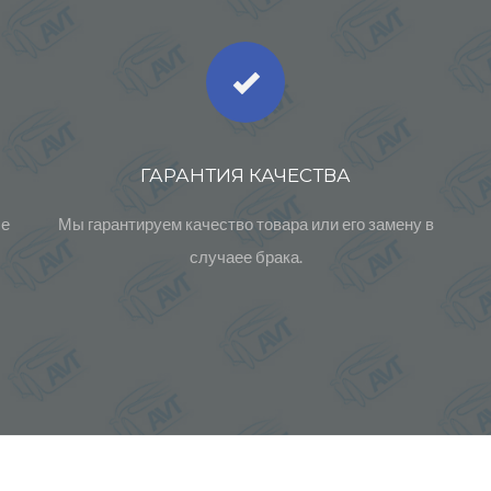
ГАРАНТИЯ КАЧЕСТВА
ые
Мы гарантируем качество товара или его замену в
случаее брака.