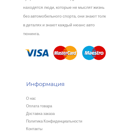
находятся люди, которые не мыслят жизнь
без автомобильного спорта, они знают толк
в деталях и знают каждый нюанс авто
тюнинга.
Информация
О нас
Оплата товара
Доставка заказа
Политика Конфиденциальности
Контакты