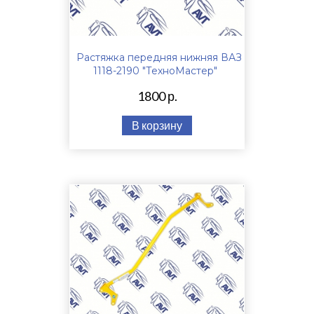
Растяжка передняя нижняя ВАЗ
1118-2190 "ТехноМастер"
1800 р.
В корзину