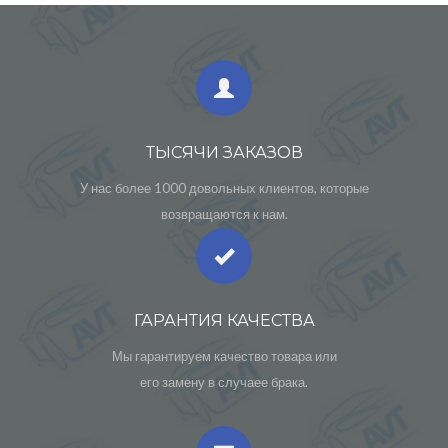
ТЫСЯЧИ ЗАКАЗОВ
У нас более 1000 довольных клиентов, которые
возвращаются к нам.
ГАРАНТИЯ КАЧЕСТВА
Мы гарантируем качество товара или
его замену в случаее брака.