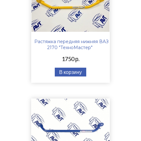
Растяжка передняя нижняя ВАЗ
2170 "ТехноМастер"
1750 р.
В корзину