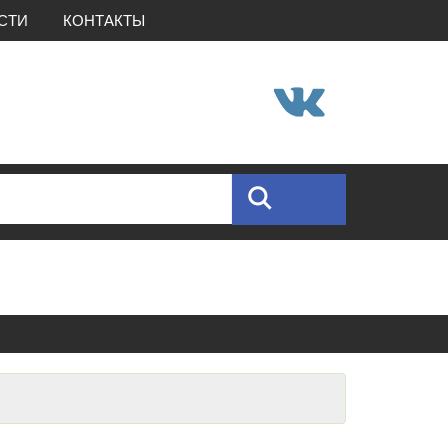
СТИ
КОНТАКТЫ