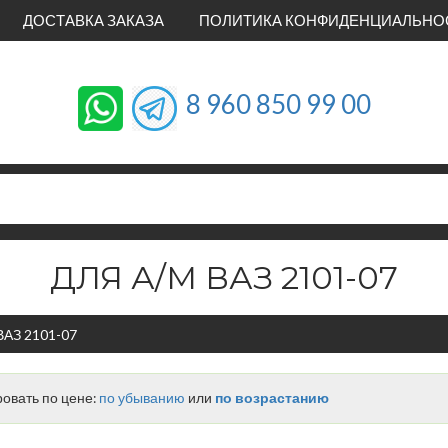
ДОСТАВКА ЗАКАЗА
ПОЛИТИКА КОНФИДЕНЦИАЛЬНО
8 960 850 99 00
ДЛЯ А/М ВАЗ 2101-07
ВАЗ 2101-07
овать по цене:
по убыванию
или
по возрастанию