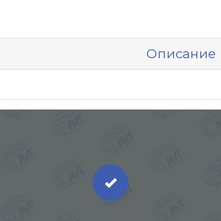
Описание