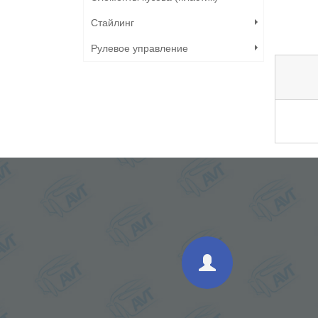
Стайлинг
Рулевое управление