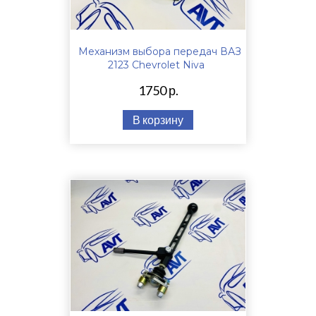
Механизм выбора передач ВАЗ
2123 Chevrolet Niva
1750 р.
В корзину