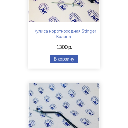
Кулиса короткоходная Stinger
Калина
1300 р.
В корзину