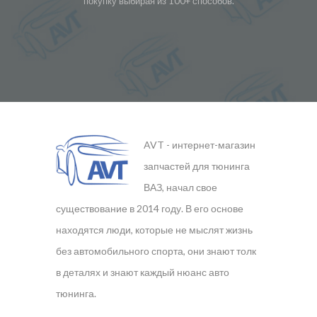
покупку выбирая из 100+ способов.
AVT - интернет-магазин
запчастей для тюнинга
ВАЗ, начал свое
существование в 2014 году. В его основе
находятся люди, которые не мыслят жизнь
без автомобильного спорта, они знают толк
в деталях и знают каждый нюанс авто
тюнинга.