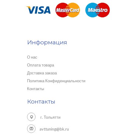
Информация
О нас
Оплата товара
Доставка заказа
Политика Конфиденциальности
Контакты
Контакты
г. Тольятти
avttuning@bk.ru