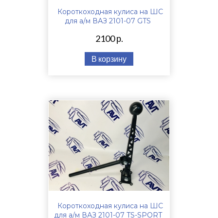
Короткоходная кулиса на ШС
для а/м ВАЗ 2101-07 GTS
2100 р.
В корзину
Короткоходная кулиса на ШС
для а/м ВАЗ 2101-07 TS-SPORT