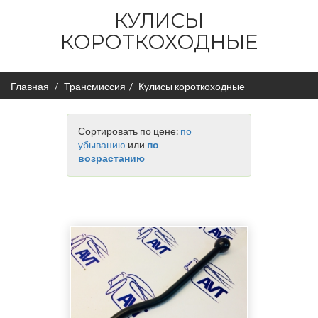
КУЛИСЫ
КОРОТКОХОДНЫЕ
Главная
Трансмиссия
Кулисы короткоходные
Сортировать по цене:
по
убыванию
или
по
возрастанию