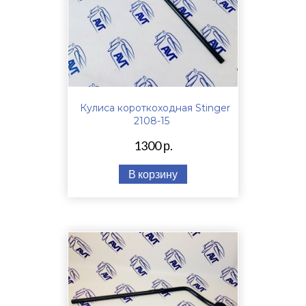
Кулиса короткоходная Stinger
2108-15
1300 р.
В корзину