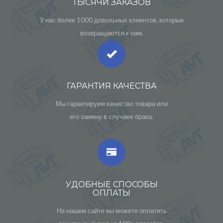
ТЫСЯЧИ ЗАКАЗОВ
У нас более 1000 довольных клиентов, которые
возвращаются к нам.
ГАРАНТИЯ КАЧЕСТВА
Мы гарантируем качество товара или
его замену в случаее брака.
УДОБНЫЕ СПОСОБЫ
ОПЛАТЫ
На нашем сайте вы можете оплатить