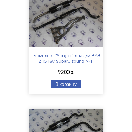
Комплект "Stinger" для а/м ВАЗ
2115 16V Subaru sound №1
9200 р.
В корзину