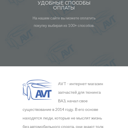
УДОБНЫЕ СПОСОБЫ
ОПЛАТЫ
На нашем сайте вы можете оплатить
покупку выбирая из 100+ способов.
AVT - интернет-магазин
запчастей для тюнинга
ВАЗ, начал свое
существование в 2014 году. В его основе
находятся люди, которые не мыслят жизнь
без автомобильного спорта, они знают толк