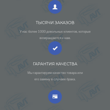
ТЫСЯЧИ ЗАКАЗОВ
У нас более 1000 довольных клиентов, которые
возвращаются к нам.
ГАРАНТИЯ КАЧЕСТВА
Мы гарантируем качество товара или
его замену в случаее брака.