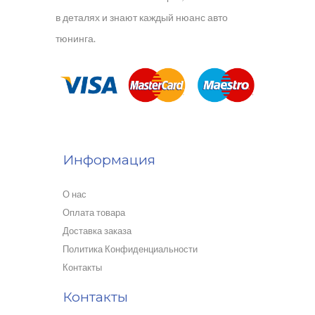
в деталях и знают каждый нюанс авто
тюнинга.
Информация
О нас
Оплата товара
Доставка заказа
Политика Конфиденциальности
Контакты
Контакты