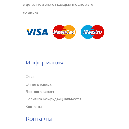
в деталях и знают каждый нюанс авто
тюнинга.
Информация
О нас
Оплата товара
Доставка заказа
Политика Конфиденциальности
Контакты
Контакты