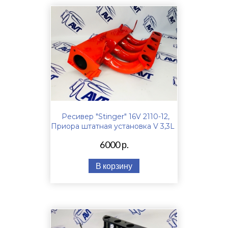
Ресивер "Stinger" 16V 2110-12,
Приора штатная установка V 3,3L
6000 р.
В корзину