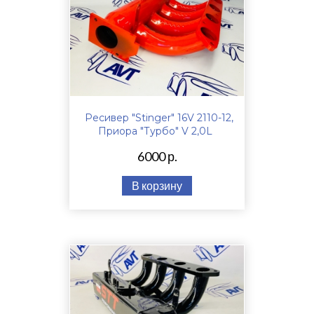
Ресивер "Stinger" 16V 2110-12,
Приора "Турбо" V 2,0L
6000 р.
В корзину