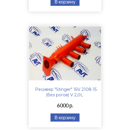
В корзину
Ресивер "Stinger" 16V 2108-15
(без рогов) V 2,0L
6000 р.
В корзину