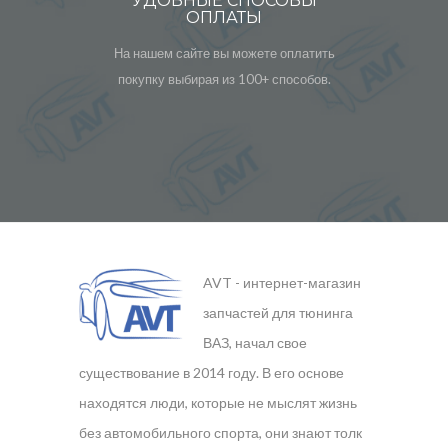
УДОБНЫЕ СПОСОБЫ
ОПЛАТЫ
На нашем сайте вы можете оплатить
покупку выбирая из 100+ способов.
AVT - интернет-магазин
запчастей для тюнинга
ВАЗ, начал свое
существование в 2014 году. В его основе
находятся люди, которые не мыслят жизнь
без автомобильного спорта, они знают толк