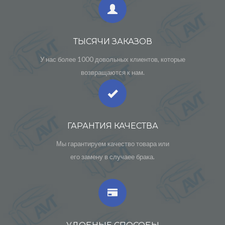
ТЫСЯЧИ ЗАКАЗОВ
У нас более 1000 довольных клиентов, которые
возвращаются к нам.
ГАРАНТИЯ КАЧЕСТВА
Мы гарантируем качество товара или
его замену в случаее брака.