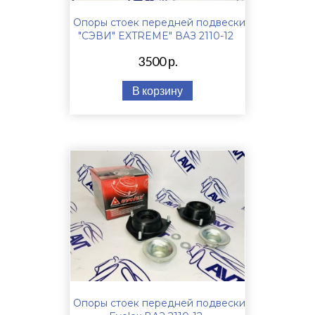
Опоры стоек передней подвески
"СЭВИ" EXTREME" ВАЗ 2110-12
3500 р.
В корзину
Опоры стоек передней подвески