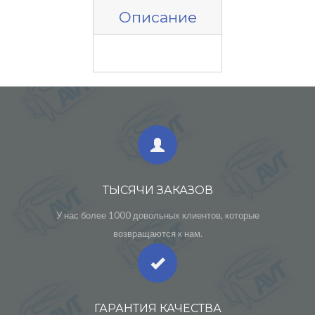
Описание
ТЫСЯЧИ ЗАКАЗОВ
У нас более 1000 довольных клиентов, которые
возвращаются к нам.
ГАРАНТИЯ КАЧЕСТВА