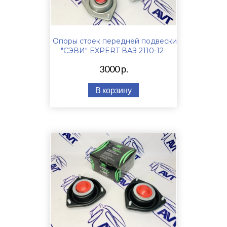
Опоры стоек передней подвески
"СЭВИ" EXPERT ВАЗ 2110-12
3000 р.
В корзину