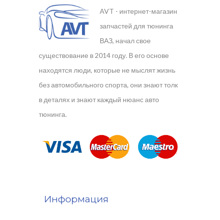
AVT - интернет-магазин
запчастей для тюнинга
ВАЗ, начал свое
существование в 2014 году. В его основе
находятся люди, которые не мыслят жизнь
без автомобильного спорта, они знают толк
в деталях и знают каждый нюанс авто
тюнинга.
Информация