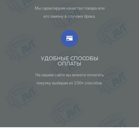
Мы гарантируем качество товара или
его замену в случаее брака.
УДОБНЫЕ СПОСОБЫ
ОПЛАТЫ
На нашем сайте вы можете оплатить
покупку выбирая из 100+ способов.