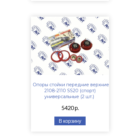
Опоры стойки передние верхние
2108-2110 SS20 (спорт)
универсальные (2 шт.)
5420 р.
В корзину