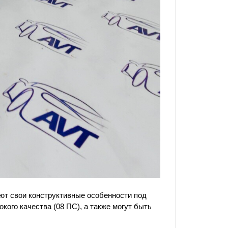
ют свои конструктивные особенности под
кого качества (08 ПС), а также могут быть