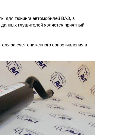
ты для тюнинга автомобилей ВАЗ, в
и данных глушителей является приятный
еля за счет сниженного сопротивления в