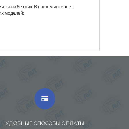
, так и без них. В нашем интернет
их моделей:
УДОБНЫЕ СПОСОБЫ ОПЛАТЫ