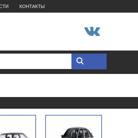
СТИ
КОНТАКТЫ