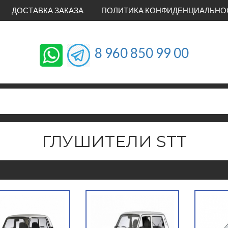
ДОСТАВКА ЗАКАЗА
ПОЛИТИКА КОНФИДЕНЦИАЛЬНО
8 960 850 99 00
ГЛУШИТЕЛИ STT