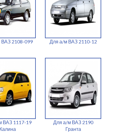
м ВАЗ 2108-099
Для а/м ВАЗ 2110-12
м ВАЗ 1117-19
Для а/м ВАЗ 2190
Калина
Гранта