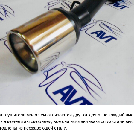
и глушители мало чем отличаются друг от друга, но каждый име
ые модели автомобилей, все они изготавливаются из стали высо
отовлены из нержавеющей стали.