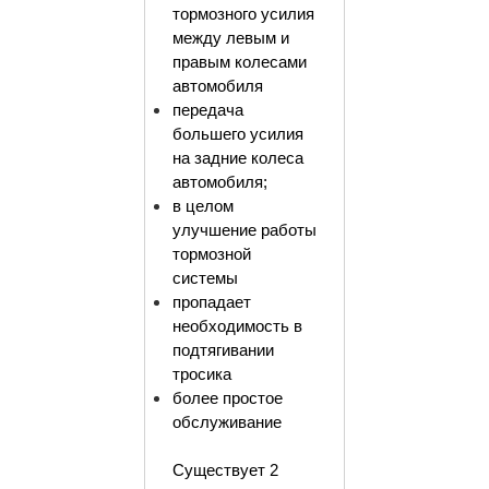
тормозного усилия
между левым и
правым колесами
автомобиля
передача
большего усилия
на задние колеса
автомобиля;
в целом
улучшение работы
тормозной
системы
пропадает
необходимость в
подтягивании
тросика
более простое
обслуживание
Существует 2