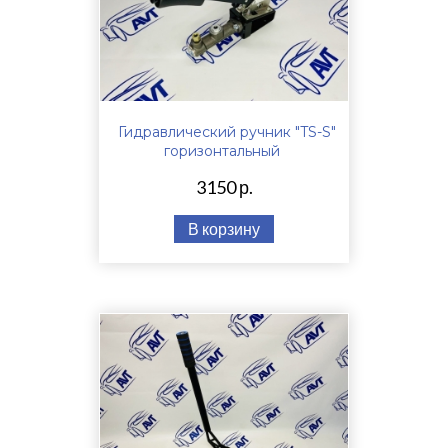
Гидравлический ручник "TS-S"
горизонтальный
3150 р.
В корзину