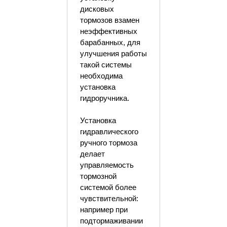
дисковых
тормозов взамен
неэффективных
барабанных, для
улучшения работы
такой системы
необходима
установка
гидроручника.
Установка
гидравлического
ручного тормоза
делает
управляемость
тормозной
системой более
чувствительной:
например при
подтормаживании