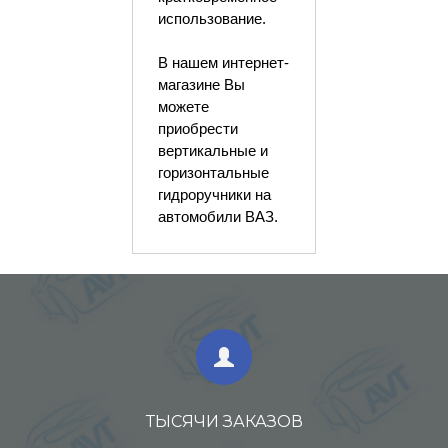
использование.
В нашем интернет-
магазине Вы
можете
приобрести
вертикальные и
горизонтальные
гидроручники на
автомобили ВАЗ.
ТЫСЯЧИ ЗАКАЗОВ