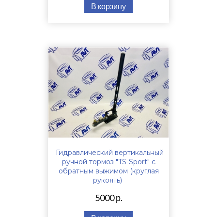
В корзину
Гидравлический вертикальный
ручной тормоз "TS-Sport" с
обратным выжимом (круглая
рукоять)
5000 р.