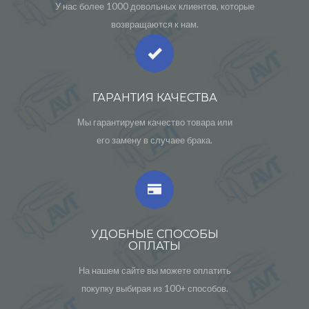
У нас более 1000 довольных клиентов, которые
возвращаются к нам.
ГАРАНТИЯ КАЧЕСТВА
Мы гарантируем качество товара или
его замену в случаее брака.
УДОБНЫЕ СПОСОБЫ
ОПЛАТЫ
На нашем сайте вы можете оплатить
покупку выбирая из 100+ способов.