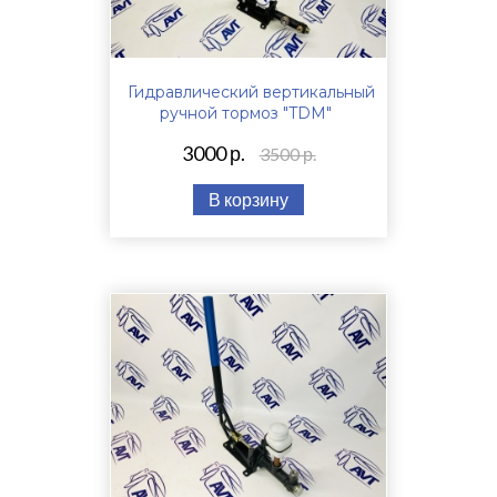
Гидравлический вертикальный
ручной тормоз "TDM"
3000 р.
3500 р.
В корзину