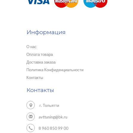
Информация
О нас
Оплата товара
Доставка заказа
Политика Конфиденциальности
Контакты
Контакты
г. Тольятти
avttuning@bk.ru
8 960 850 99 00