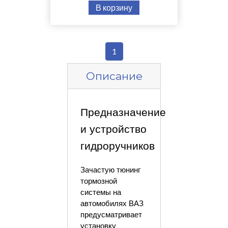
В корзину
1
Описание
Предназначение
и устройство
гидроручников
Зачастую тюнинг
тормозной
системы на
автомобилях ВАЗ
предусматривает
установку