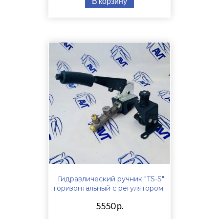
В корзину
Гидравлический ручник "TS-S"
горизонтальный с регулятором
5550 р.