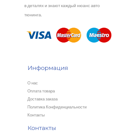
в деталях и знают каждый нюанс авто
тюнинга.
Информация
О нас
Оплата товара
Доставка заказа
Политика Конфиденциальности
Контакты
Контакты