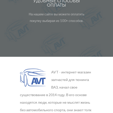
УДОБНЫЕ СПОСОБЫ
ОПЛАТЫ
На нашем сайте вы можете оплатить
покупку выбирая из 100+ способов.
AVT - интернет-магазин
запчастей для тюнинга
ВАЗ, начал свое
существование в 2014 году. В его основе
находятся люди, которые не мыслят жизнь
без автомобильного спорта, они знают толк