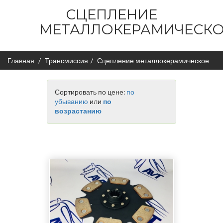
СЦЕПЛЕНИЕ
МЕТАЛЛОКЕРАМИЧЕСК
Главная
Трансмиссия
Сцепление металлокерамическое
Сортировать по цене:
по
убыванию
или
по
возрастанию