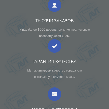
ТЫСЯЧИ ЗАКАЗОВ
У нас более 1000 довольных клиентов, которые
возвращаются к нам.
ГАРАНТИЯ КАЧЕСТВА
Мы гарантируем качество товара или
его замену в случаее брака.