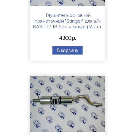
Глушитель основной
прямоточный "Stinger" для а/м
ВАЗ 1117-18 без насадки (Mute)
4300 р.
В корзину