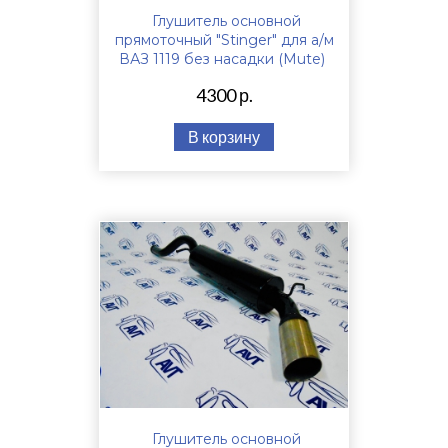
Глушитель основной
прямоточный "Stinger" для а/м
ВАЗ 1119 без насадки (Mute)
4300 р.
В корзину
Глушитель основной