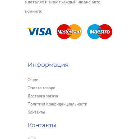
в деталях и знают каждый нюанс авто
тюнинга.
Информация
О нас
Оплата товара
Доставка заказа
Политика Конфиденциальности
Контакты
Контакты