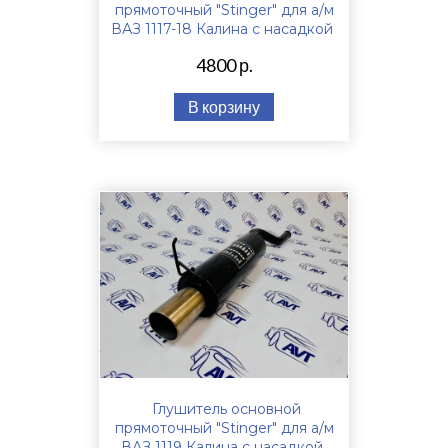
прямоточный "Stinger" для а/м
ВАЗ 1117-18 Калина с насадкой
4800 р.
В корзину
Глушитель основной
прямоточный "Stinger" для а/м
ВАЗ 1119 Калина с насадкой