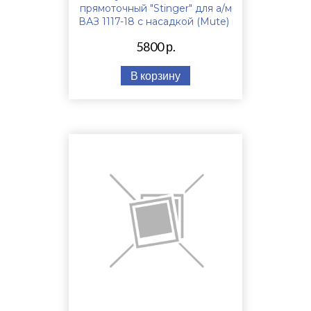
прямоточный "Stinger" для а/м
ВАЗ 1117-18 с насадкой (Mute)
5800 р.
В корзину