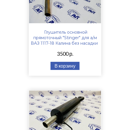
Глушитель основной
прямоточный "Stinger" для а/м
ВАЗ 1117-18 Калина без насадки
3500 р.
В корзину