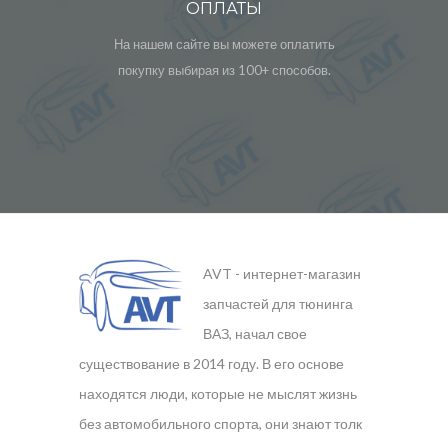
ОПЛАТЫ
На нашем сайте вы можете оплатить
покупку выбирая из 100+ способов.
AVT - интернет-магазин
запчастей для тюнинга
ВАЗ, начал свое
существование в 2014 году. В его основе
находятся люди, которые не мыслят жизнь
без автомобильного спорта, они знают толк