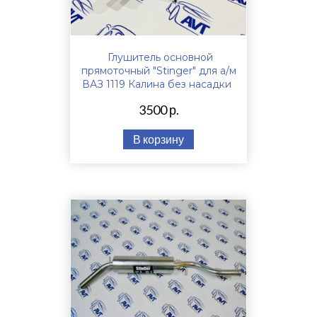
Глушитель основной
прямоточный "Stinger" для а/м
ВАЗ 1119 Калина без насадки
3500 р.
В корзину