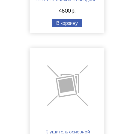
4800 р.
В корзину
Глушитель основной