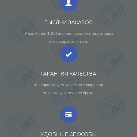
ТЫСЯЧИ ЗАКАЗОВ
У нас более 1000 довольных клиентов, которые
возвращаются к нам.
ГАРАНТИЯ КАЧЕСТВА
Мы гарантируем качество товара или
его замену в случаее брака.
УДОБНЫЕ СПОСОБЫ