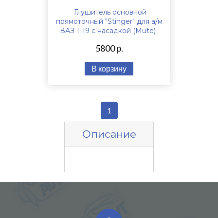
Глушитель основной
прямоточный "Stinger" для а/м
ВАЗ 1119 с насадкой (Mute)
5800 р.
В корзину
1
Описание