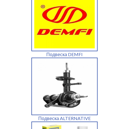
Подвеска DEMFI
Подвеска ALTERNATIVE