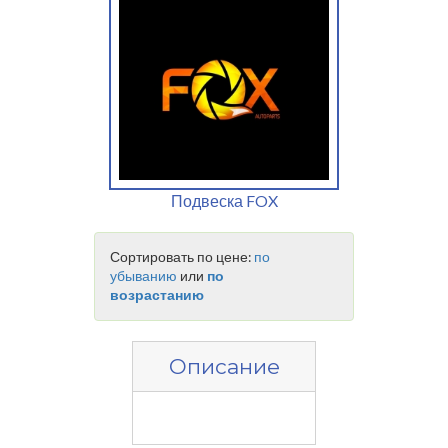
Подвеска FOX
Сортировать по цене:
по
убыванию
или
по
возрастанию
Описание