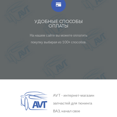
УДОБНЫЕ СПОСОБЫ
ОПЛАТЫ
На нашем сайте вы можете оплатить
покупку выбирая из 100+ способов.
AVT - интернет-магазин
запчастей для тюнинга
ВАЗ, начал свое