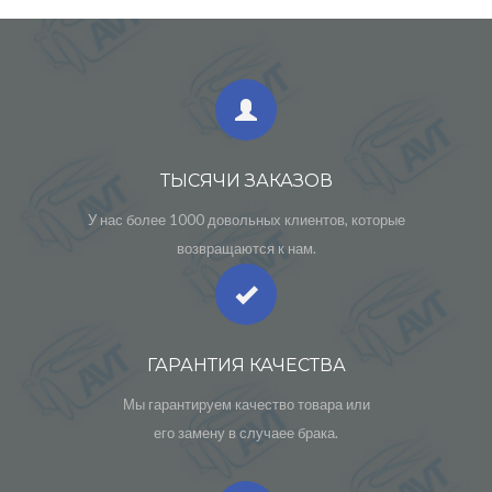
ТЫСЯЧИ ЗАКАЗОВ
У нас более 1000 довольных клиентов, которые
возвращаются к нам.
ГАРАНТИЯ КАЧЕСТВА
Мы гарантируем качество товара или
его замену в случаее брака.