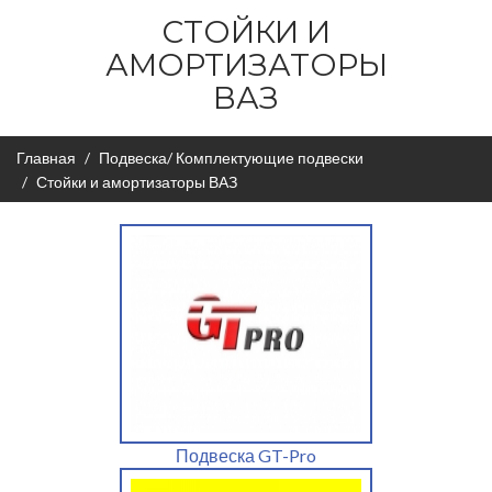
СТОЙКИ И
АМОРТИЗАТОРЫ
ВАЗ
Главная
Подвеска/ Комплектующие подвески
Стойки и амортизаторы ВАЗ
Подвеска GT-Pro