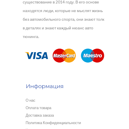
существование в 2014 году. В его основе
находятся люди, которые не мыслят жизнь
без автомобильного спорта, они знают толк
в деталях и знают каждый нюанс авто
тюнинга.
Информация
О нас
Оплата товара
Доставка заказа
Политика Конфиденциальности