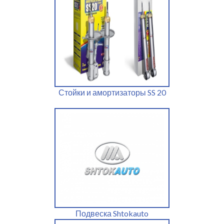
Стойки и амортизаторы SS 20
Подвеска Shtokauto