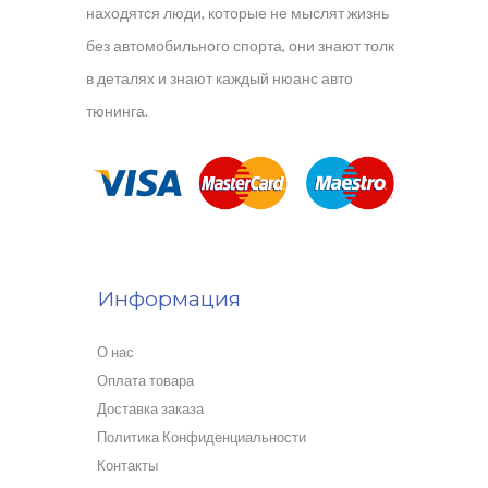
находятся люди, которые не мыслят жизнь
без автомобильного спорта, они знают толк
в деталях и знают каждый нюанс авто
тюнинга.
Информация
О нас
Оплата товара
Доставка заказа
Политика Конфиденциальности
Контакты