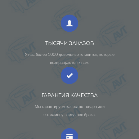
ТЫСЯЧИ ЗАКАЗОВ
У нас более 1000 довольных клиентов, которые
возвращаются к нам.
ГАРАНТИЯ КАЧЕСТВА
Мы гарантируем качество товара или
его замену в случаее брака.