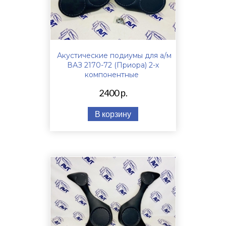
Акустические подиумы для а/м
ВАЗ 2170-72 (Приора) 2-х
компонентные
2400 р.
В корзину