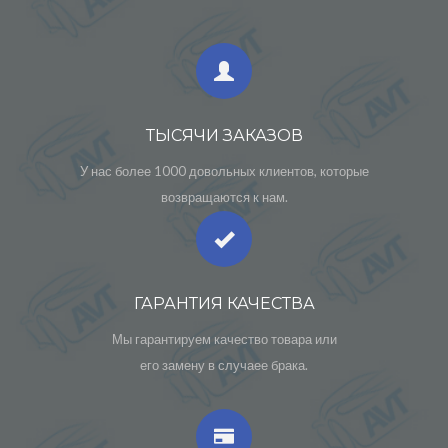
ТЫСЯЧИ ЗАКАЗОВ
У нас более 1000 довольных клиентов, которые
возвращаются к нам.
ГАРАНТИЯ КАЧЕСТВА
Мы гарантируем качество товара или
его замену в случаее брака.