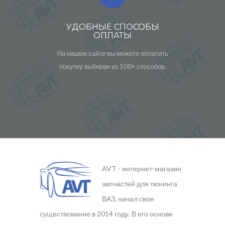
УДОБНЫЕ СПОСОБЫ
ОПЛАТЫ
На нашем сайте вы можете оплатить
покупку выбирая из 100+ способов.
AVT - интернет-магазин
запчастей для тюнинга
ВАЗ, начал свое
существование в 2014 году. В его основе