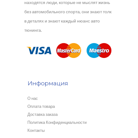
находятся люди, которые не мыслят жизнь
без автомобильного спорта, они знают толк
в деталях и знают каждый нюанс авто
тюнинга.
Информация
О нас
Оплата товара
Доставка заказа
Политика Конфиденциальности
Контакты