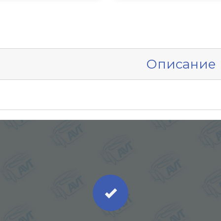
Описание