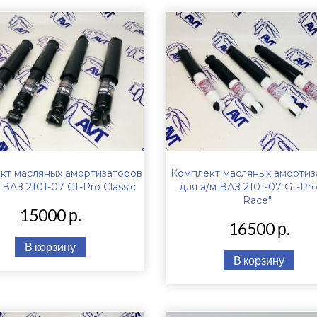
кт масляных амортизаторов
Комплект масляных амортиз
 ВАЗ 2101-07 Gt-Pro Classic
для а/м ВАЗ 2101-07 Gt-Pro
Race"
15000 р.
16500 р.
В корзину
В корзину