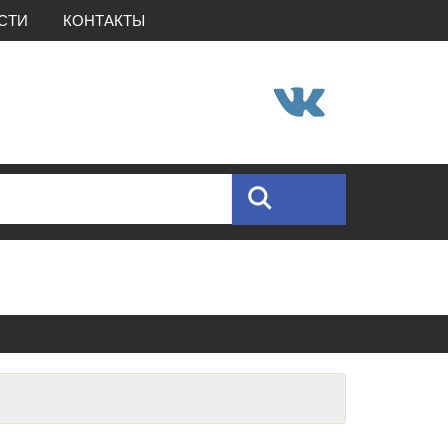
СТИ
КОНТАКТЫ