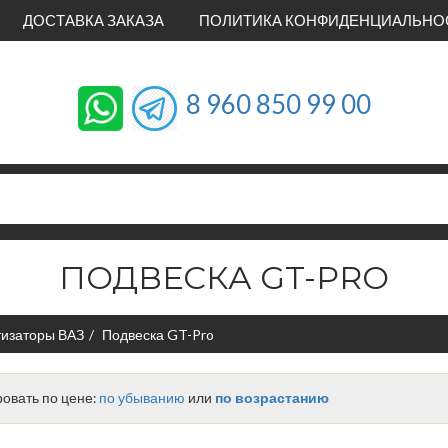
ДОСТАВКА ЗАКАЗА
ПОЛИТИКА КОНФИДЕНЦИАЛЬНО
8 960 850 99 00
ПОДВЕСКА GT-PRO
тизаторы ВАЗ
Подвеска GT-Pro
овать по цене:
по убыванию
или
по возрастанию