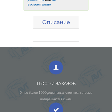
возрастанию
Описание
ТЫСЯЧИ ЗАКАЗОВ
У нас более 1000 довольных клиентов, которые
возвращаются к нам.