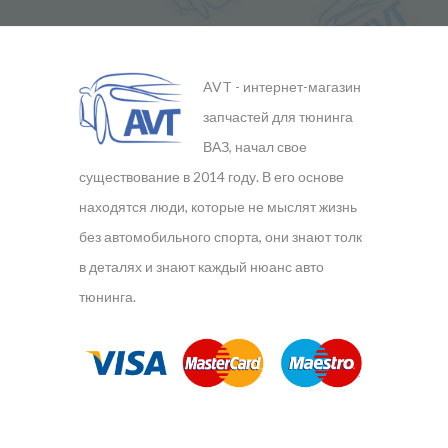
AVT - интернет-магазин
запчастей для тюнинга
ВАЗ, начал свое
существование в 2014 году. В его основе
находятся люди, которые не мыслят жизнь
без автомобильного спорта, они знают толк
в деталях и знают каждый нюанс авто
тюнинга.