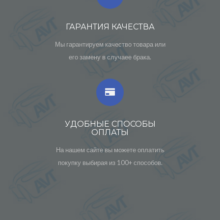
ГАРАНТИЯ КАЧЕСТВА
Мы гарантируем качество товара или
его замену в случаее брака.
УДОБНЫЕ СПОСОБЫ
ОПЛАТЫ
На нашем сайте вы можете оплатить
покупку выбирая из 100+ способов.