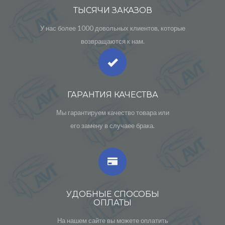
ТЫСЯЧИ ЗАКАЗОВ
У нас более 1000 довольных клиентов, которые
возвращаются к нам.
ГАРАНТИЯ КАЧЕСТВА
Мы гарантируем качество товара или
его замену в случаее брака.
УДОБНЫЕ СПОСОБЫ
ОПЛАТЫ
На нашем сайте вы можете оплатить