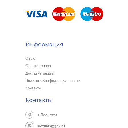
Информация
О нас
Оплата товара
Доставка заказа
Политика Конфиденциальности
Контакты
Контакты
г. Тольятти
avttuning@bk.ru