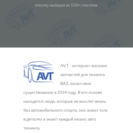
покупку выбирая из 100+ способов.
AVT - интернет-магазин
запчастей для тюнинга
ВАЗ, начал свое
существование в 2014 году. В его основе
находятся люди, которые не мыслят жизнь
без автомобильного спорта, они знают толк
в деталях и знают каждый нюанс авто
тюнинга.