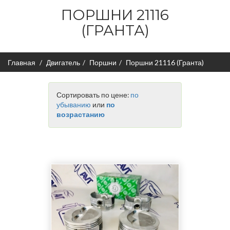
ПОРШНИ 21116
(ГРАНТА)
Главная
Двигатель
Поршни
Поршни 21116 (Гранта)
Сортировать по цене:
по
убыванию
или
по
возрастанию