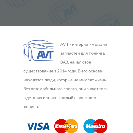
AVT - интернет-магазин
запчастей для тюнинга
ВАЗ, начал свое
существование в 2014 году. В его основе
находятся люди, которые не мыслят жизнь
без автомобильного спорта, они знают толк
в деталях и знают каждый нюанс авто
тюнинга.