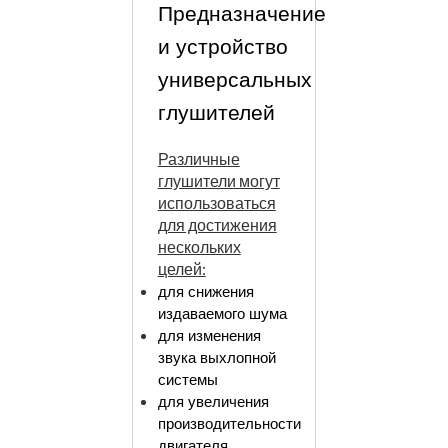
Предназначение
и устройство
универсальных
глушителей
Различные
глушители могут
использоваться
для достижения
нескольких
целей:
для снижения
издаваемого шума
для изменения
звука выхлопной
системы
для увеличения
производительности
двигателя