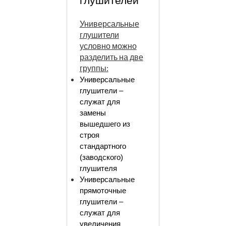
глушителей
Универсальные
глушители
условно можно
разделить на две
группы:
Универсальные
глушители –
служат для
замены
вышедшего из
строя
стандартного
(заводского)
глушителя
Универсальные
прямоточные
глушители –
служат для
увеличения