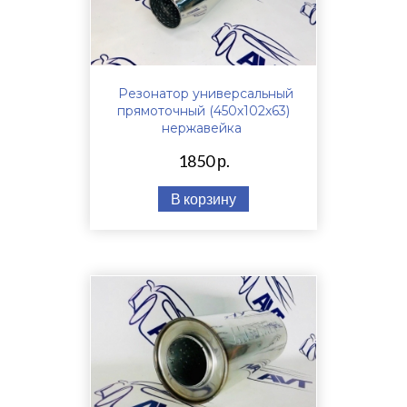
Резонатор универсальный
прямоточный (450х102х63)
нержавейка
1850 р.
В корзину