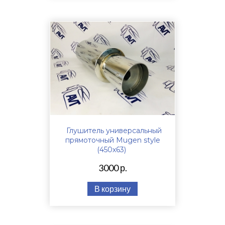
Глушитель универсальный
прямоточный Mugen style
(450х63)
3000 р.
В корзину