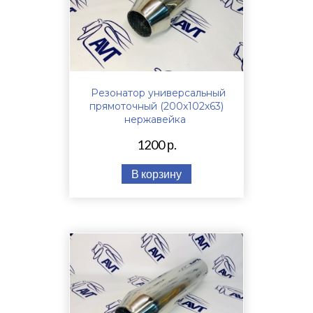
Резонатор универсальный
прямоточный (200х102х63)
нержавейка
1200 р.
В корзину