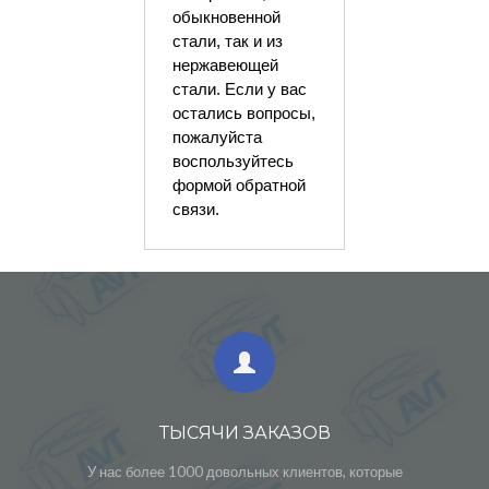
обыкновенной
стали, так и из
нержавеющей
стали. Если у вас
остались вопросы,
пожалуйста
воспользуйтесь
формой обратной
связи.
ТЫСЯЧИ ЗАКАЗОВ
У нас более 1000 довольных клиентов, которые