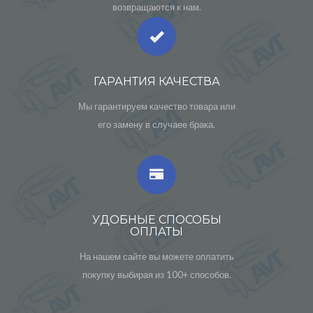
возвращаются к нам.
ГАРАНТИЯ КАЧЕСТВА
Мы гарантируем качество товара или
его замену в случаее брака.
УДОБНЫЕ СПОСОБЫ
ОПЛАТЫ
На нашем сайте вы можете оплатить
покупку выбирая из 100+ способов.