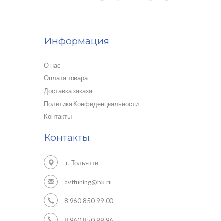
Информация
О нас
Оплата товара
Доставка заказа
Политика Конфиденциальности
Контакты
Контакты
г. Тольятти
avttuning@bk.ru
8 960 850 99 00
8 960 850 99 96